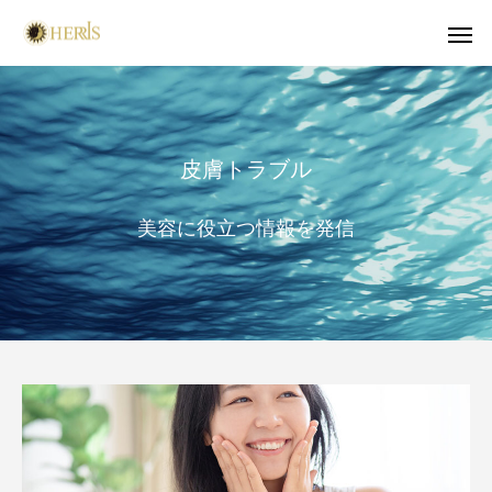
皮膚トラブル
美容に役立つ情報を発信