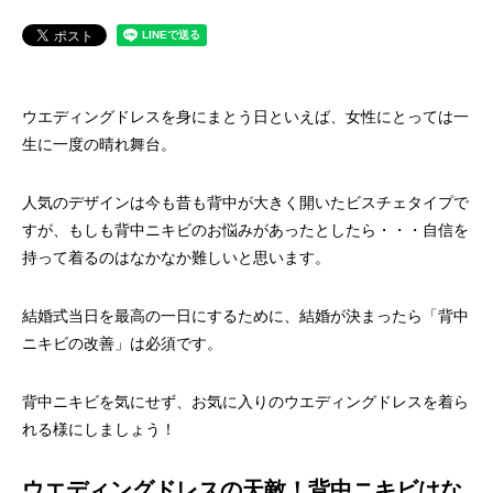
ウエディングドレスを身にまとう日といえば、女性にとっては一
生に一度の晴れ舞台。
人気のデザインは今も昔も背中が大きく開いたビスチェタイプで
すが、もしも背中ニキビのお悩みがあったとしたら・・・自信を
持って着るのはなかなか難しいと思います。
結婚式当日を最高の一日にするために、結婚が決まったら「背中
ニキビの改善」は必須です。
背中ニキビを気にせず、お気に入りのウエディングドレスを着ら
れる様にしましょう！
ウエディングドレスの天敵！背中ニキビはな