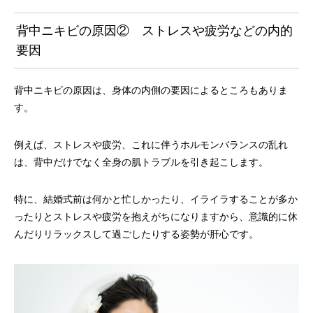
背中ニキビの原因② ストレスや疲労などの内的
要因
背中ニキビの原因は、身体の内側の要因によるところもありま
す。
例えば、ストレスや疲労、これに伴うホルモンバランスの乱れ
は、背中だけでなく全身の肌トラブルを引き起こします。
特に、結婚式前は何かと忙しかったり、イライラすることが多か
ったりとストレスや疲労を抱えがちになりますから、意識的に休
んだりリラックスして過ごしたりする姿勢が肝心です。