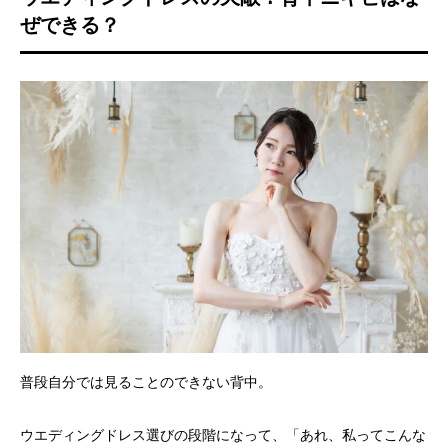
ぜできる？
普段自分では見ることのできない背中。
ウエディングドレス選びの段階になって、「あれ、私ってこんな