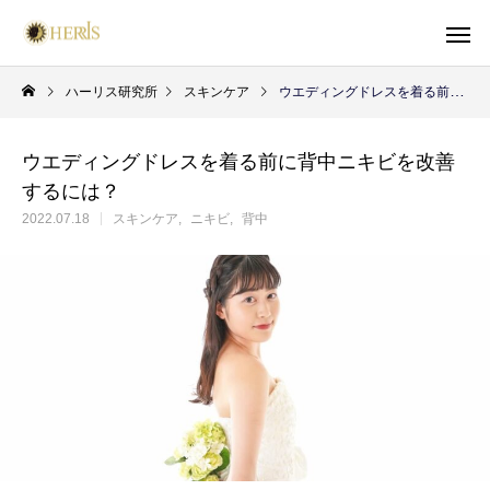
ハーリス研究所
スキンケア
ウエディングドレスを着る前に背中ニキビを改善するには？
ウエディングドレスを着る前に背中ニキビを改善
するには？
2022.07.18
スキンケア
ニキビ
背中