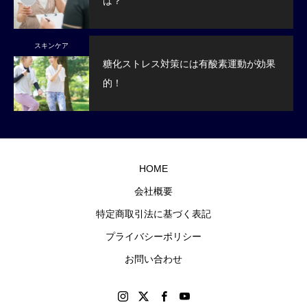
は？
スキンケア
糖化ストレス対策には有酸素運動が効果
的！
HOME
会社概要
特定商取引法に基づく表記
プライバシーポリシー
お問い合わせ