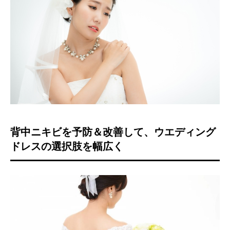
背中ニキビを予防＆改善して、ウエディング
ドレスの選択肢を幅広く