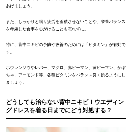
あげましょう。
また、しっかりと眠り疲労を蓄積させないことや、栄養バランス
を考慮した食事を心がけることも忘れずに。
特に、背中ニキビの予防や改善のためには「ビタミン」が有効で
す。
ホウレンソウやレバー、マグロ、赤ピーマン、黄ピーマン、かぼ
ちゃ、アーモンド等、各種ビタミンをバランス良く摂るようにし
ましょう。
どうしても治らない背中ニキビ！ウエディン
グドレスを着る日までにどう対処する？