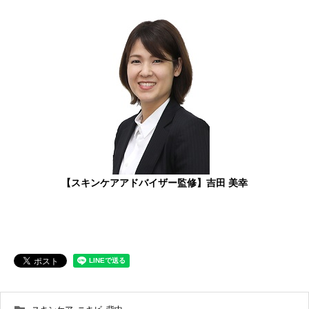
【スキンケアアドバイザー監修】吉田 美幸