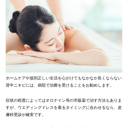
ホームケアや規則正しい生活を心がけてもなかなか良くならない
背中ニキビには、病院で治療を受けることをお勧めします。
症状の程度によってはオロナイン等の市販薬で治す方法もありま
すが、ウエディングドレスを着るタイミングに合わせるなら、皮
膚科受診が確実です。