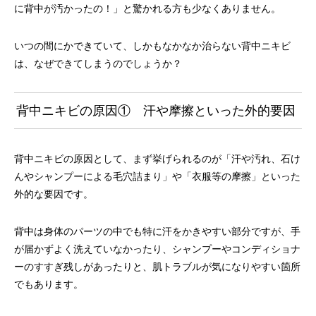
に背中が汚かったの！」と驚かれる方も少なくありません。
いつの間にかできていて、しかもなかなか治らない背中ニキビ
は、なぜできてしまうのでしょうか？
背中ニキビの原因① 汗や摩擦といった外的要因
背中ニキビの原因として、まず挙げられるのが「汗や汚れ、石け
んやシャンプーによる毛穴詰まり」や「衣服等の摩擦」といった
外的な要因です。
背中は身体のパーツの中でも特に汗をかきやすい部分ですが、手
が届かずよく洗えていなかったり、シャンプーやコンディショナ
ーのすすぎ残しがあったりと、肌トラブルが気になりやすい箇所
でもあります。