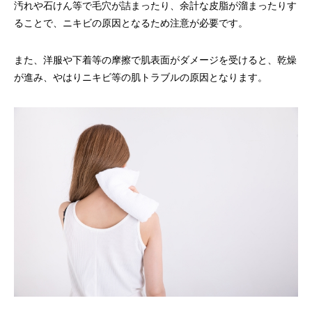
汚れや石けん等で毛穴が詰まったり、余計な皮脂が溜まったりす
ることで、ニキビの原因となるため注意が必要です。
また、洋服や下着等の摩擦で肌表面がダメージを受けると、乾燥
が進み、やはりニキビ等の肌トラブルの原因となります。