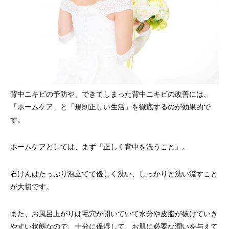
背中ニキビの予防や、できてしまった背中ニキビの改善には、
「ホームケア」と「規則正しい生活」を徹底するのが効果的で
す。
ホームケアとしては、まず「正しく背中を洗うこと」。
石けんはたっぷり泡立てて優しく洗い、しっかりと洗い流すこと
が大切です。
また、お風呂上がりは毛穴が開いていて水分や皮脂が抜けていき
やすい状態なので、十分に保湿して、お肌に必要な潤いを与えて