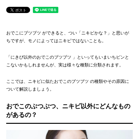
おでこにブツブツ ができると、つい「ニキビかな？」と思いが
ちですが、モノによってはニキビではないことも。
「にきび以外のおでこのブツブツ 」といってもいまいちピンと
こないかもしれませんが、実は様々な種類に分類されます。
ここでは、ニキビに似たおでこのブツブツ の種類やその原因に
ついて解説しましょう。
おでこのぶつぶつ、ニキビ以外にどんなもの
があるの？