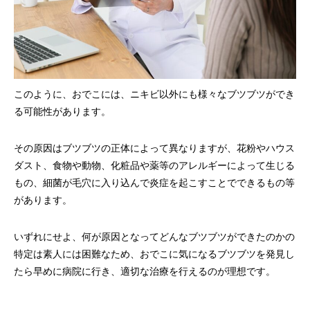
このように、おでこには、ニキビ以外にも様々なブツブツができ
る可能性があります。
その原因はブツブツの正体によって異なりますが、花粉やハウス
ダスト、食物や動物、化粧品や薬等のアレルギーによって生じる
もの、細菌が毛穴に入り込んで炎症を起こすことでできるもの等
があります。
いずれにせよ、何が原因となってどんなブツブツができたのかの
特定は素人には困難なため、おでこに気になるブツブツを発見し
たら早めに病院に行き、適切な治療を行えるのが理想です。