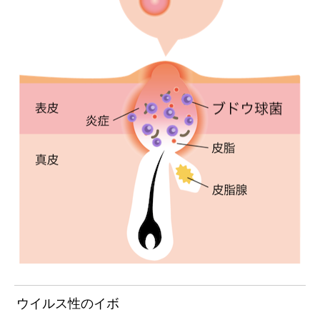
ウイルス性のイボ