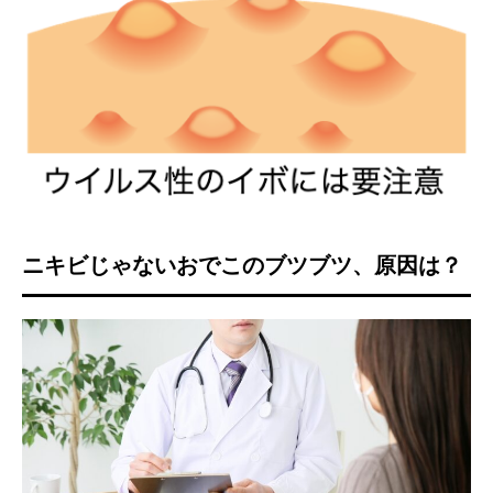
ニキビじゃないおでこのブツブツ、原因は？