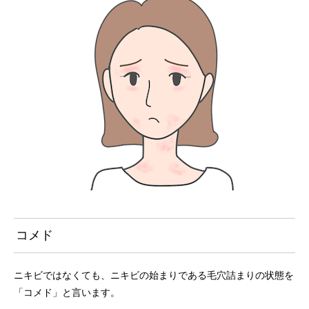
コメド
ニキビではなくても、ニキビの始まりである毛穴詰まりの状態を
「コメド」と言います。