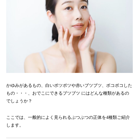
かゆみがあるもの、白いポツポツや赤いブツブツ、ボコボコした
もの・・・、おでこにできるブツブツ にはどんな種類があるの
でしょうか？
ここでは、一般的によく見られるぶつぶつの正体を4種類ご紹介
します。