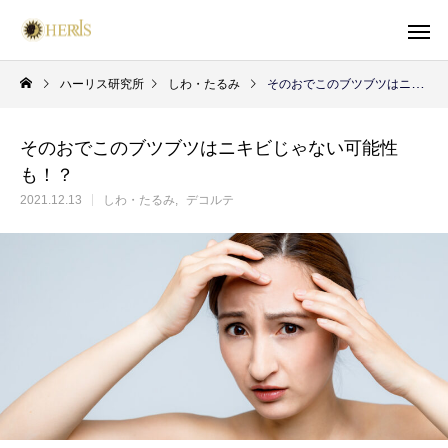
ハーリス研究所
しわ・たるみ
そのおでこのブツブツはニキビじゃない可能性も！？
そのおでこのブツブツはニキビじゃない可能性
も！？
2021.12.13
しわ・たるみ
デコルテ