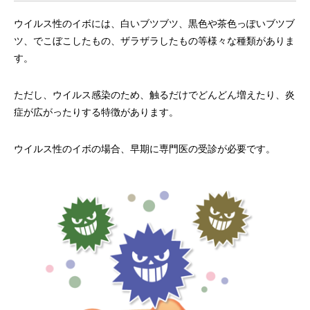
ウイルス性のイボには、白いブツブツ、黒色や茶色っぽいブツブ
ツ、でこぼこしたもの、ザラザラしたもの等様々な種類がありま
す。
ただし、ウイルス感染のため、触るだけでどんどん増えたり、炎
症が広がったりする特徴があります。
ウイルス性のイボの場合、早期に専門医の受診が必要です。