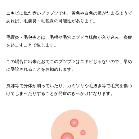
ニキビに似た赤いブツブツでも、黄色や白色の膿がたまるようで
あれば、毛嚢炎・毛包炎の可能性があります。
毛嚢炎・毛包炎とは、毛根や毛穴にブドウ球菌が入り込み、炎症
を起こすことで生じます。
この場合に出来たおでこのブツブツはニキビじゃないので、早め
に受診されることをお勧めします。
風邪等で身体が弱っていたり、カミソリや毛抜き等で毛穴を傷つ
けてしまったりすることが発症のきっかけになります。