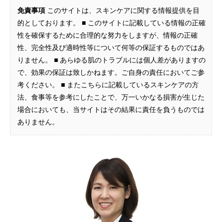
免責事項
このサイトは、スキンケアに関する情報提供を目
的としております。 ■ このサイトに記載している情報の正確
性を確保するために合理的な努力をしますが、情報の正確
性、完全性及び適時性等について何等の保証するものではあ
りません。 ■ あらゆる肌のトラブルには個人差がありますの
で、効果の保証は致しかねます。ご自身の責任においてご参
考ください。 ■ またこちらに記載しているスキンケアの方
法、食事等を参考にしたことで、万一いかなる損害が生じた
場合においても、当サイトはその結果に責任を負うものでは
ありません。