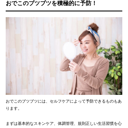
おでこのブツブツを積極的に予防！
おでこのブツブツには、セルフケアによって予防できるものもあ
ります。
まずは基本的なスキンケア、体調管理、規則正しい生活習慣を心