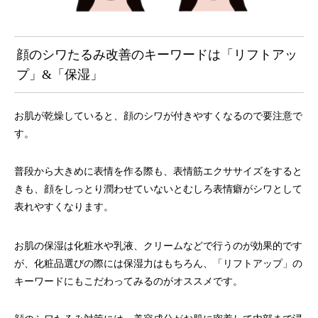
顔のシワたるみ改善のキーワードは「リフトアッ
プ」&「保湿」
お肌が乾燥していると、顔のシワが付きやすくなるので要注意で
す。
普段から大きめに表情を作る際も、表情筋エクササイズをすると
きも、顔をしっとり潤わせていないとむしろ表情癖がシワとして
表れやすくなります。
お肌の保湿は化粧水や乳液、クリームなどで行うのが効果的です
が、化粧品選びの際には保湿力はもちろん、「リフトアップ」の
キーワードにもこだわってみるのがオススメです。