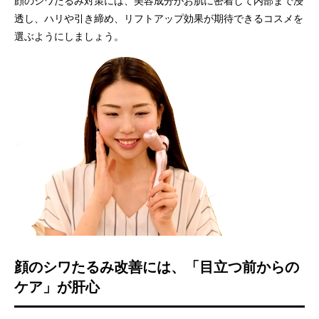
顔のシワたるみ対策には、美容成分がお肌に密着して内部まで浸
透し、ハリや引き締め、リフトアップ効果が期待できるコスメを
選ぶようにしましょう。
顔のシワたるみ改善には、「目立つ前からの
ケア」が肝心