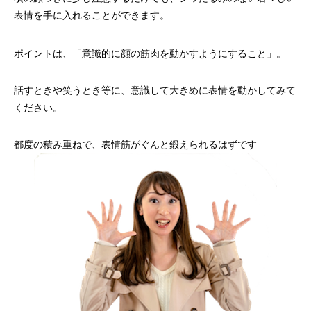
表情を手に入れることができます。
ポイントは、「意識的に顔の筋肉を動かすようにすること」。
話すときや笑うとき等に、意識して大きめに表情を動かしてみて
ください。
都度の積み重ねで、表情筋がぐんと鍛えられるはずです