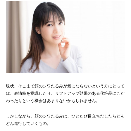
現状、そこまで顔のシワたるみが気にならないという方にとって
は、表情筋を意識したり、リフトアップ効果のある化粧品にこだ
わったりという機会はあまりないかもしれません。
しかしながら、顔のシワたるみは、ひとたび目立ちだしたらどん
どん進行していくもの。