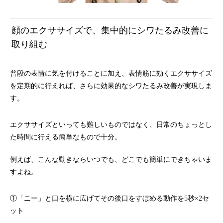
顔のエクササイズで、集中的にシワたるみ改善に
取り組む
普段の表情に気を付けることに加え、表情筋に効くエクササイズ
を定期的に行えれば、さらに効果的なシワたるみ改善が実現しま
す。
エクササイズといっても難しいものではなく、日常のちょっとし
た時間に行える簡単なもので十分。
例えば、こんな動きならいつでも、どこでも簡単にできちゃいま
すよね。
①「ニー」と口を横に広げてその後口をすぼめる動作を5秒×2セ
ット