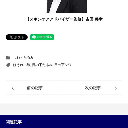
【スキンケアアドバイザー監修】吉田 美幸
しわ・たるみ
ほうれい線
,
目の下たるみ
,
目の下シワ
前の記事
次の記事
関連記事