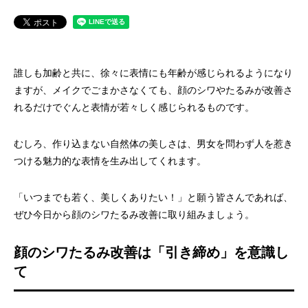
誰しも加齢と共に、徐々に表情にも年齢が感じられるようになり
ますが、メイクでごまかさなくても、顔のシワやたるみが改善さ
れるだけでぐんと表情が若々しく感じられるものです。
むしろ、作り込まない自然体の美しさは、男女を問わず人を惹き
つける魅力的な表情を生み出してくれます。
「いつまでも若く、美しくありたい！」と願う皆さんであれば、
ぜひ今日から顔のシワたるみ改善に取り組みましょう。
顔のシワたるみ改善は「引き締め」を意識し
て