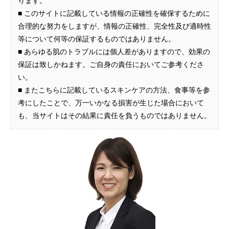
ります。
■ このサイトに記載している情報の正確性を確保するために
合理的な努力をしますが、情報の正確性、完全性及び適時性
等について何等の保証するものではありません。
■ あらゆる肌のトラブルには個人差がありますので、効果の
保証は致しかねます。ご自身の責任においてご参考くださ
い。
■ またこちらに記載しているスキンケアの方法、食事等を参
考にしたことで、万一いかなる損害が生じた場合において
も、当サイトはその結果に責任を負うものではありません。