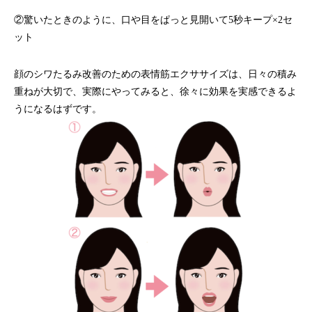
②驚いたときのように、口や目をぱっと見開いて5秒キープ×2セ
ット
顔のシワたるみ改善のための表情筋エクササイズは、日々の積み
重ねが大切で、実際にやってみると、徐々に効果を実感できるよ
うになるはずです。