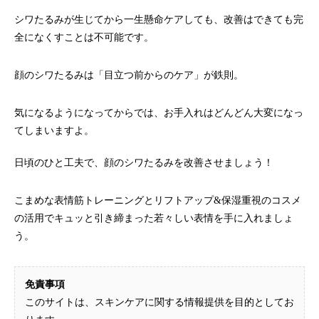
シワたるみが生じてから一生懸命ケアしても、改善はできても完
全になくすことは不可能です。
顔のシワたるみは「目立つ前からのケア」が鉄則。
気になるようになってからでは、お手入れはどんどん大変になっ
てしまいますよ。
日頃のひと工夫で、顔のシワたるみを改善させましょう！
こまめな表情筋トレーニングとリフトアップ&保湿重視のコスメ
の活用でキュッと引き締まった若々しい表情を手に入れましょ
う。
免責事項
このサイトは、スキンケアに関する情報提供を目的としてお