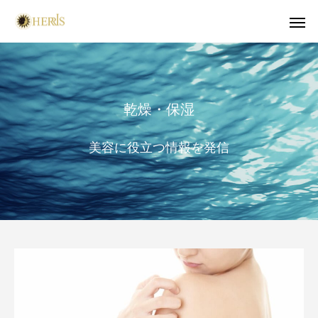
乾燥・保湿
美容に役立つ情報を発信